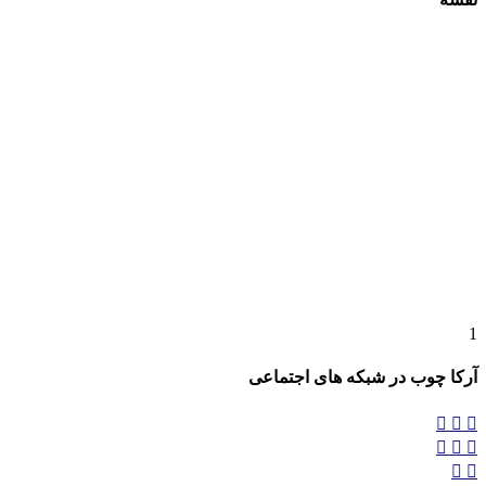
ب در شبکه های اجتماعی