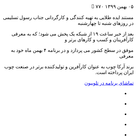

۷۷۰
یده طلایی به تهیه کنندگی و کارگردانی جناب رسول تسلیمی
ی شنبه تا چهارشنبه
بعد از خبر ساعت ۱۹ از شبکه یک پخش می شود؛ که به معرفی
ان و کسب و کارهای برتر و
موفق در سطح کشور می پردازد و در برنامه ۴ بهمن ماه خود به
ا چوب به عنوان کارآفرین و تولیدکننده برتر در صنعت چوب
داخته است.
رنامه در تلوبیون