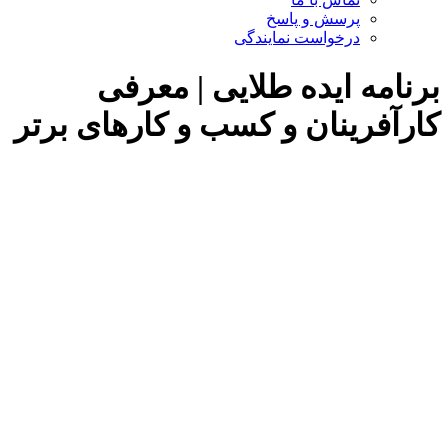
پرسش و پاسخ
درخواست نمایندگی
مه ایده طلایی | معرفی
فرینان و کسب و کارهای برتر