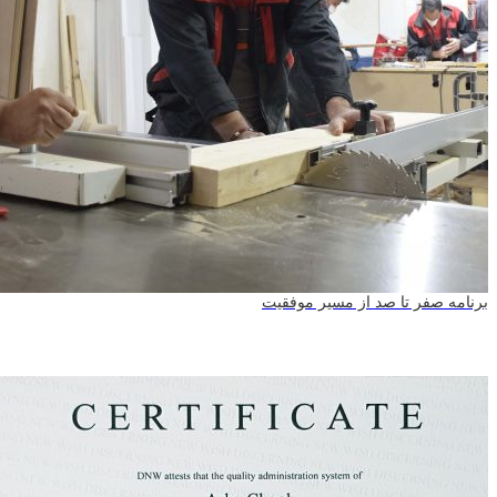
فر تا صد از مسیر موفقیت