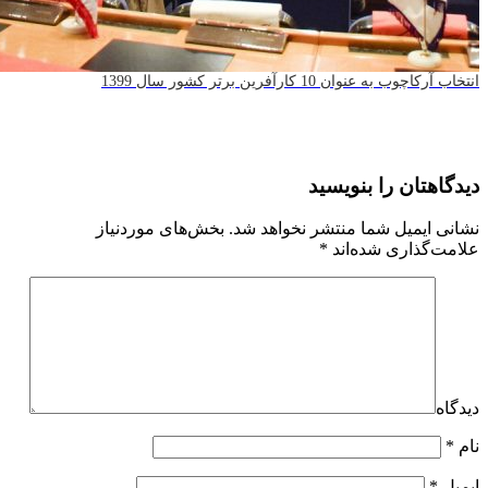
عنوان 10 کارآفرین برتر کشور سال 1399
ان را بنویسید
یمیل شما منتشر نخواهد شد.
بخش‌های موردنیاز
ذاری شده‌اند
*