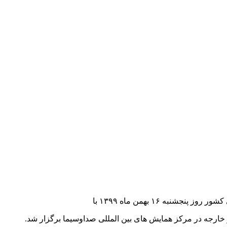
نبه ۱۶ بهمن ماه ۱۳۹۹ با
رجه در مرکز همایش های بین المللی صداوسیما برگزار شد.