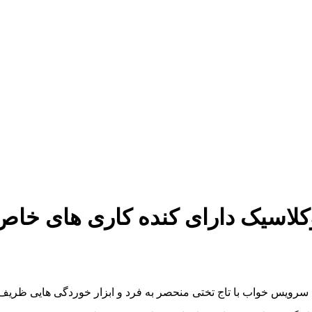
یک دارای کنده کاری های خاص | ک