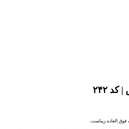
د ۲۴۲