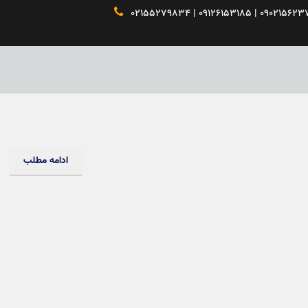

ادامه مطلب