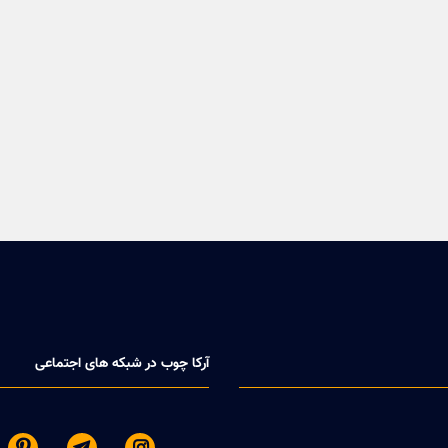
آرکا چوب در شبکه های اجتماعی