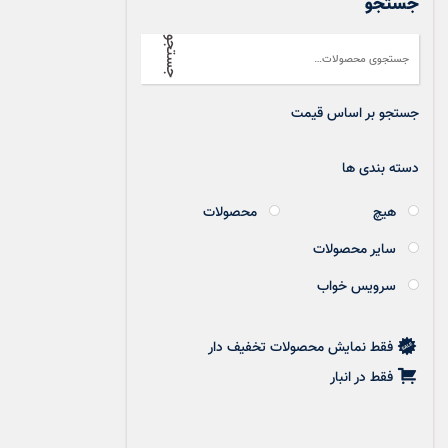
جستجو
جستجو
جستجو بر اساس قیمت
دسته بندی ها
هیچ
محصولات
سایر محصولات
سرویس خواب
فقط نمایش محصولات تخفیف دار
فقط در انبار