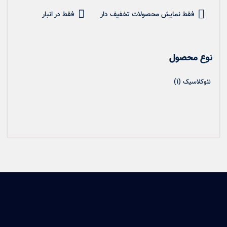
فقط نمایش محصولات تخفیف دار
فقط در انبار
نوع محصول
(1)
نئوکلاسیک