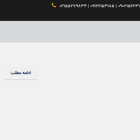

ادامه مطلب