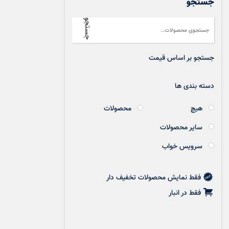
جستجو
جستجو
جستجو بر اساس قیمت
دسته بندی ها
هیچ
محصولات
سایر محصولات
سرویس خواب
فقط نمایش محصولات تخفیف دار
فقط در انبار