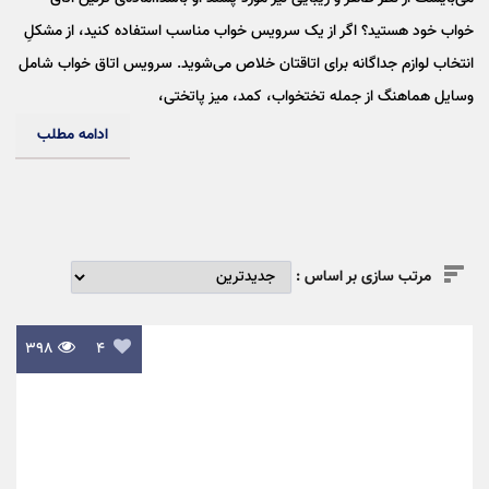
خواب خود هستید؟ اگر از یک سرویس خواب مناسب استفاده کنید، از مشکلِ
انتخاب لوازم جداگانه برای اتاقتان خلاص می‌شوید. سرویس اتاق خواب شامل
وسایل هماهنگ از جمله تختخواب، کمد، میز پاتختی،
ادامه مطلب

مرتب سازی بر اساس :
۳۹۸

۴