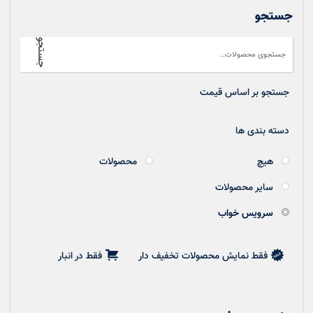
جستجو
جستجو
جستجو بر اساس قیمت
دسته بندی ها
هیچ
محصولات
سایر محصولات
سرویس خواب
فقط نمایش محصولات تخفیف دار
فقط در انبار