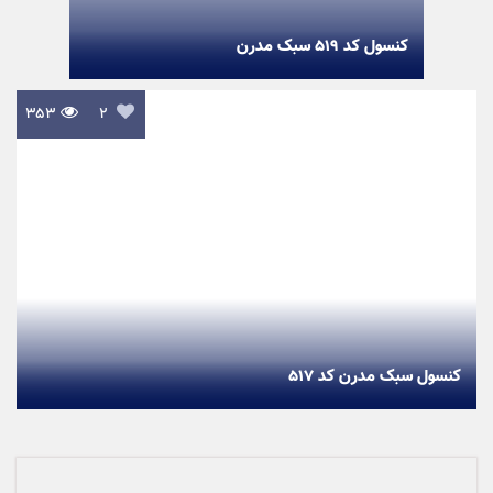
کنسول کد ۵۱۹ سبک مدرن
۳۵۳

۲
کنسول سبک مدرن کد ۵۱۷