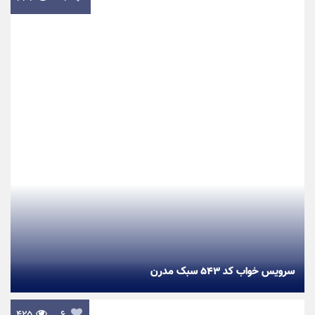
سرویس خواب کد ۵۴۳ سبک مدرن
