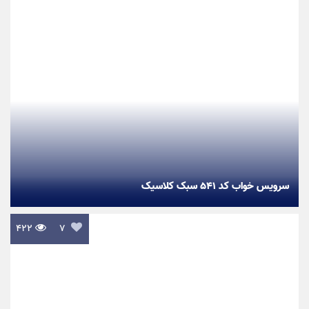
سرویس خواب کد ۵۴۱ سبک کلاسیک
۴۲۲

۷