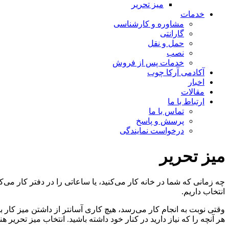
میز تحریر
خدمات
مشاوره و کارشناسی
گارانتی
حمل و نقل
نصب
خدمات پس از فروش
آکادمی آرکا چوب
اخبار
مقالات
ارتباط با ما
تماس با ما
پرسش و پاسخ
درخواست نمایندگی
میز تحریر
چه زمانی که شما در خانه کار می‌کنید، یا ساعاتی را در دفتر کار می‌
انتخاب داریم.
وقتی نوبت به انجام کار می‌رسد، هیچ کاری آسانتر از داشتن میز کار 
هر آنچه را که نیاز دارید در کنار خود داشته باشید. انتخاب میز تحریر 