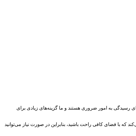
برای رسیدگی به امور ضروری هستند و ما گزینه‌های زیادی برای
ند که با فضای کافی راحت باشید، بنابراین در صورت نیاز می‌توانید