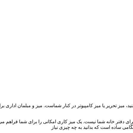
کنید، میز تحریر یا میز کامپیوتر در کنار شماست. میز و مبلمان اداری 
برای دفتر خانه شما نیست. یک میز کاری امکانی را برای شما فراهم می‌ک
هنگامی ساده است که بدانید به چه چیزی نیاز