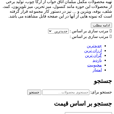
تهیه محصولات مکمل مبلمان اتاق خواب از آرکا چوب، تولید برخی
از محصولات این حوزه مانند کنسول، میز تحریر، میز تلویزیون، کمد،
شلف، بوفه، ویترین و … نیز در دستور کار مجموعه قرار گرفته
است که نمونه هایی از آنها در این صفحه قابل مشاهده می باشد.
ادامه مطلب

مرتب سازی بر اساس :

مرتب سازی بر اساس :
جدیدترین
ارزان ترین
گران ترین
بازدید
محبوبیت
امتیاز
جستجو
جستجو برای:
جستجو
جستجو بر اساس قیمت