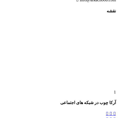
نقشه
1
آرکا چوب در شبکه های اجتماعی


