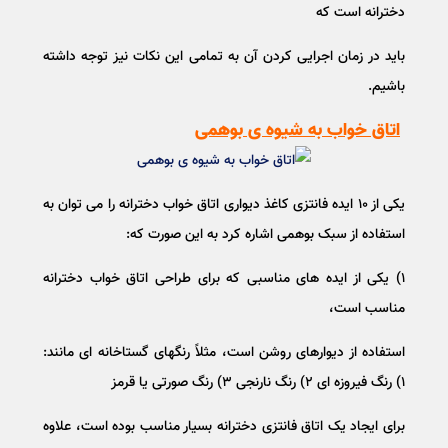
دخترانه است که
باید در زمان اجرایی کردن آن به تمامی این نکات نیز توجه داشته
باشیم.
اتاق خواب به شیوه ی بوهمی
یکی از ۱۰ ایده فانتزی کاغذ دیواری اتاق خواب دخترانه را می توان به
استفاده از سبک بوهمی اشاره کرد به این صورت که:
۱) یکی از ایده های مناسبی که برای طراحی اتاق خواب دخترانه
مناسب است،
استفاده از دیوارهای روشن است، مثلاً رنگهای گستاخانه ای مانند:
۱) رنگ فیروزه ای ۲) رنگ نارنجی ۳) رنگ صورتی یا قرمز
برای ایجاد یک اتاق فانتزی دخترانه بسیار مناسب بوده است، علاوه