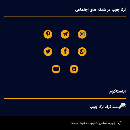
آرکا چوب در شبکه های اجتماعی








اینستاگرام
آرکا چوب، تمامی حقوق محفوظ است،