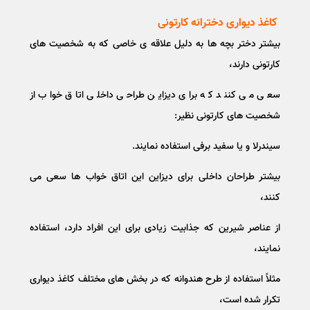
کاغذ دیواری دخترانه کارتونی
بیشتر دختر بچه ها به دلیل علاقه ی خاصی که به شخصیت های
کارتونی دارند،
سعی می کنند که برای دیزاین طراحی داخلی اتاق خواب از
شخصیت های کارتونی نظیر:
سیندرلا و یا سفید برفی استفاده نمایند.
بیشتر طراحان داخلی برای دیزاین این اتاق خواب ها سعی می
کنند،
از عناصر شیرین که جذابیت زیادی برای این افراد دارد، استفاده
نمایند،
مثلاً استفاده از طرح هندوانه که در بخش های مختلف کاغذ دیواری
تکرار شده است،