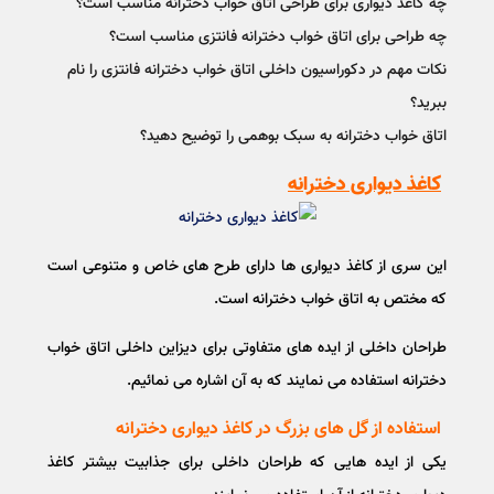
چه کاغذ دیواری برای طراحی اتاق خواب دخترانه مناسب است؟
چه طراحی برای اتاق خواب دخترانه فانتزی مناسب است؟
نکات مهم در دکوراسیون داخلی اتاق خواب دخترانه فانتزی را نام
ببرید؟
اتاق خواب دخترانه به سبک بوهمی را توضیح دهید؟
کاغذ دیواری دخترانه
این سری از کاغذ دیواری ها دارای طرح های خاص و متنوعی است
که مختص به اتاق خواب دخترانه است.
طراحان داخلی از ایده های متفاوتی برای دیزاین داخلی اتاق خواب
دخترانه استفاده می نمایند که به آن اشاره می نمائیم.
استفاده از گل های بزرگ در کاغذ دیواری دخترانه
یکی از ایده هایی که طراحان داخلی برای جذابیت بیشتر کاغذ