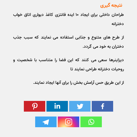
نتیجه گیری
طراحان داخلی برای ایجاد ۱۰ ایده فانتزی کاغذ دیواری اتاق خواب
دخترانه
از طرح های متنوع و جذابی استفاده می نمایند که سبب جذب
دختران به خود می گردد.
دیزاینرها سعی می کنند که این فضا را متناسب با شخصیت و
روحیات دخترانه طراحی نمایند تا
از این طریق حس آرامش بخش را برای آنها ایجاد نمایند.