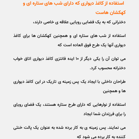
استفاده از کاغذ دیواری که دارای شب های ستاره ای و
کهکشان هاست
دخترانی که به یک فضایی رویایی علاقه ی خاصی دارند،
استفاده از شب های ستاره ای و همچنین کهکشان ها برای کاغذ
دیواری آنها یک طرح فوق العاده است که
می توان آن را یکی دیگر از ۱۰ ایده فانتزی کاغذ دیواری اتاق خواب
دخترانه محسوب کرد.
طراحان داخلی با ایجاد یک پس زمینه ی تاریک در این کاغذ دیواری
ها و همچنین
استفاده از نوارهایی که دارای طرح ستاره هستند، یک فضای رویای
را برای فرزندان شما ایجاد
می نمایند. پس زمینه ی به کار برده شده به عنوان یک پالت خنثی
کننده به کار برده می شود که