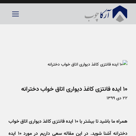
۱۰ ایده فانتزی کاغذ دیواری اتاق خواب دخترانه
۲۲ دی ۱۳۹۹
همراه ما باشید تا بیشتر با ۱۰ ایده فانتزی کاغذ دیواری اتاق خواب
دخترانه آشنا شوید. در این مقاله سعی داریم در مورد ۱۰ ایده