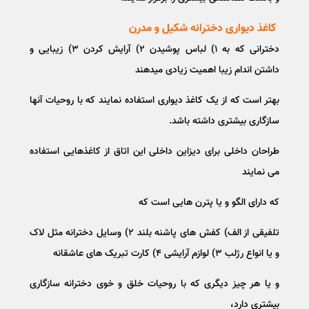
کاغذ دیواری دخترانه شکیل و مدرن
دخترانی که به ۱) لباس پوشیدن ۲) آرایش کردن ۳) زیبایی و
داشتن اندام زیبا اهمیت زیادی میدهند
بهتر است که از یک کاغذ دیواری استفاده نمایند که با روحیات آنها
سازگاری بیشتری داشته باشد.
طراحان داخلی برای دیزاین داخلی این اتاق از کاغذهایی استفاده
می نمایند
که دارای الگو و یا پترن هایی است که
تلفیقی از الف) کفش های پاشنه بلند ۲) وسایل دخترانه مثل لاک
و یا انواع رژلب ۳) لوازم آرایشی ۴) کارت تبریک های عاشقانه
و یا هر چیز دیگری که با روحیات خلق و خوی دخترانه سازگاری
بیشتری دارد،