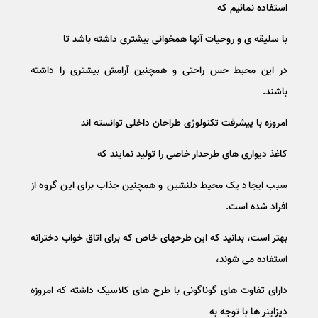
استفاده نمائیم که
با سلیقه ی و روحیات آنها همخوانی بیشتری داشته باشد تا
در این محیط حس راحتی و همچنین آرامش بیشتری را داشته
باشند.
امروزه با پیشرفت تکنولوژی طراحان داخلی توانسته اند
کاغذ دیواری های طرحدار خاصی را تولید نمایند که
سبب ایجاد یک محیط دلنشین و همچنین جذاب برای این گروه از
افراد شده است.
بهتر است، بدانید که این طرحهای خاص که برای اتاق خواب دخترانه
استفاده می شوند،
دارای تفاوت های گوناگونی با طرح های کلاسیک داشته که امروزه
دیزاینر ها با توجه به