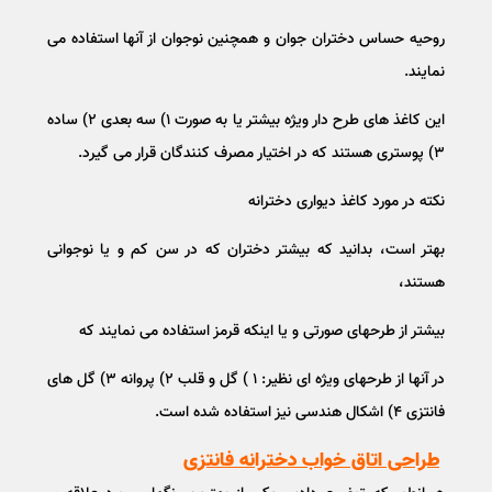
روحیه حساس دختران جوان و همچنین نوجوان از آنها استفاده می
نمایند.
این کاغذ های طرح دار ویژه بیشتر یا به صورت ۱) سه بعدی ۲) ساده
۳) پوستری هستند که در اختیار مصرف کنندگان قرار می گیرد.
نکته در مورد کاغذ دیواری دخترانه
بهتر است، بدانید که بیشتر دختران که در سن کم و یا نوجوانی
هستند،
بیشتر از طرحهای صورتی و یا اینکه قرمز استفاده می نمایند که
در آنها از طرحهای ویژه ای نظیر: ۱ ) گل و قلب ۲) پروانه ۳) گل های
فانتزی ۴) اشکال هندسی نیز استفاده شده است.
طراحی اتاق خواب دخترانه فانتزی