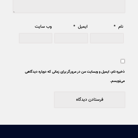
نام
*
ایمیل
*
وب‌ سایت
ذخیره نام، ایمیل و وبسایت من در مرورگر برای زمانی که دوباره دیدگاهی
می‌نویسم.