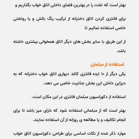
بهتر است که تخت را در بهترین فضای داخلی اتاق خواب بگذاریم و
برای فانتزی کردن اتاق دخترانه از ترکیب رنگ بالش و یا روتختی
خاصی استفاده نمائیم تا
از این طریق با سایر بخش های دیگر اتاق همخوانی بیشتری داشته
باشد.
استفاده از مبلمان
یکی دیگر از ۱۰ ایده فانتزی کاغذ دیواری اتاق خواب دخترانه که به
دیزاین داخلی این بخش جذابیت خاصی می دهد،
استفاده از دکوراسیون مبلمان فانتزی در این مکان است.
بهتر است که از مبلمانی استفاده شود که دارای میز باشد تا برای
انجام تکالیف و یا مطالعه ی روزانه از آن استفاده نمایند.
موارد ذکر شده از نکات اساسی برای طراحی دکوراسیون اتاق خواب