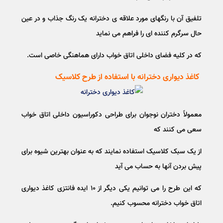
تلفیق آن با رنگهای مورد علاقه ی دخترانه یک رنگ جذاب و در عین
حال سرگرم کننده ای را فراهم می نماید
که در کلیه فضای داخلی اتاق خواب دارای هماهنگی خاصی است.
کاغذ دیواری دخترانه با استفاده از طرح کلاسیک
معمولاً دختران نوجوان برای طراحی دکوراسیون داخلی اتاق خواب
سعی می کنند که
از یک سبک کلاسیک استفاده نمایند که به عنوان بهترین شیوه برای
پیش بردن آنها به حساب می آید
که این طرح را می توانیم یکی دیگر از ۱۰ ایده فانتزی کاغذ دیواری
اتاق خواب دخترانه محسوب کنیم.