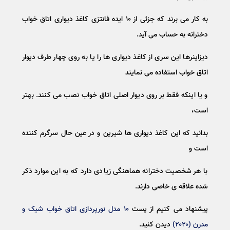
به کار می برند که جزئی از ۱۰ ایده فانتزی کاغذ دیواری اتاق خواب
دخترانه به حساب می آید.
دیزاینرها این سری از کاغذ دیواری ها را یا به روی چهار طرف دیوار
اتاق خواب استفاده می نمایند
و یا اینکه فقط بر روی دیوار اصلی اتاق خواب نصب می کنند. بهتر
است،
بدانید که این کاغذ دیواری ها شیرین و در عین حال سرگرم کننده
است و
با هر شخصیت دخترانه هماهنگی زیادی دارد که به این موارد ذکر
شده علاقه ی خاصی دارند.
پیشنهاد می کنیم از پست
۱۰ مدل نورپردازی اتاق خواب شیک و
مدرن (۲۰۲۰)
دیدن کنید.