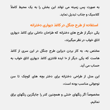
به صورت پس زمینه می تواند این بخش را به یک محیط کاملاً
کلاسیک و جذاب تبدیل نماید.
استفاده از طرح جنگل در کاغذ دیواری دخترانه
یکی دیگر از طرح های دخترانه که طراحان داخلی برای کاغذ دیواری
اتاق خواب در نظر میگیرند،
مختص به، به کار بردن دیزاین طرح جنگل در این سری از کاغذ
هاست که یکی دیگر از ۱۰ ایده فانتزی کاغذ دیواری اتاق خواب به
حساب می آید.
این مدل از طراحی دخترانه برای دختر بچه های کوچک تا سن
نوجوانی مناسب بوده است،
مخصوصاً اگر رنگهای خنثی و همچنین کدر را جایگزین رنگهای براق
نمائیم.