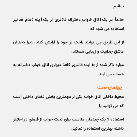
نمائیم.
حتماً در یک اتاق خواب دخترانه فانتزی از یک آینه تمام قد نیز
استفاده می شود که
از این طریق می توانند راحت تر خود را آرایش کنند، زیرا دختران
عاشق جذابیت و زیبایی هستند،
موارد ذکر شده از ۱۰ ایده فانتزی کاغذ دیواری اتاق خواب دخترانه به
حساب می آیند.
چیدمان تخت
محیط داخلی اتاق خواب یکی از مهمترین بخش فضای داخلی است
که می توانید با
استفاده از یک چیدمان مناسب برای تخت خواب از فضای در اختیار
داشته بهترین استفاده را نمائید.