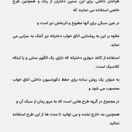
طراحان داخلی برای این سنین دختران از رنگ و همچنین طرح
خاصی استفاده می نمایند که
در عین سبکی برای آنها مطبوع و اثربخش نیز است و
علاوه بر این به روشنایی اتاق خواب دخترانه نیز کمک به سزایی می
نماید.
استفاده از کاغذ دیواری دخترانه که دارای یک الگوی سنتی و یا اینکه
کلاسیک است،
به عنوان یک روش ساده برای حفظ دکوراسیون داخلی اتاق خواب
محسوب می شود و
در مجموع در گروه طرح هایی است که به مرور زمان از سبک آن و
همچنین مد خارج نشده و می توانید تا مدت ها از این طرح استفاده
نمائید.