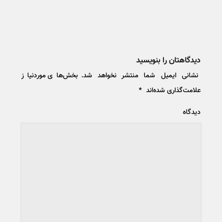
دیدگاهتان را بنویسید
نشانی ایمیل شما منتشر نخواهد شد.
بخش‌های موردنیاز
علامت‌گذاری شده‌اند
*
دیدگاه