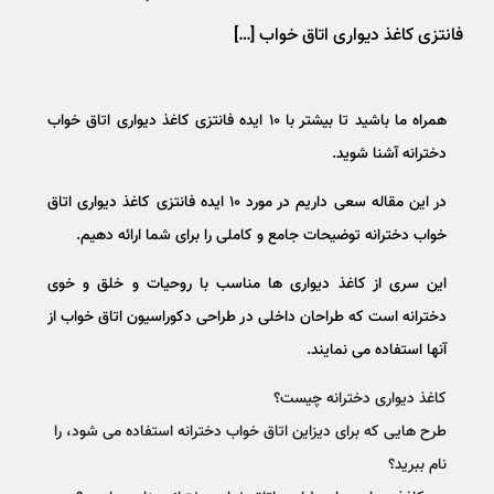
فانتزی کاغذ دیواری اتاق خواب […]
همراه ما باشید تا بیشتر با ۱۰ ایده فانتزی کاغذ دیواری اتاق خواب
دخترانه آشنا شوید.
در این مقاله سعی داریم در مورد ۱۰ ایده فانتزی کاغذ دیواری اتاق
خواب دخترانه توضیحات جامع و کاملی را برای شما ارائه دهیم.
این سری از کاغذ دیواری ها مناسب با روحیات و خلق و خوی
دخترانه است که طراحان داخلی در طراحی دکوراسیون اتاق خواب از
آنها استفاده می نمایند.
کاغذ دیواری دخترانه چیست؟
طرح هایی که برای دیزاین اتاق خواب دخترانه استفاده می شود، را
نام ببرید؟