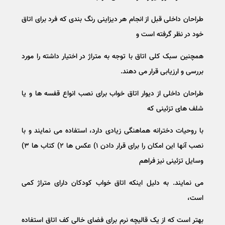
طراحان داخلی قبل از انجام هر دیزاینی رنگ بندی که فرد برای اتاق
خود در نظر گرفته است و
همچنین سبک کلی اتاق با توجه به متراژ در اختیار داشته را مورد
بررسی و ارزیابی قرار می دهند.
طراحان داخلی از دیوار اتاق خواب برای نصب انواع قفسه ها و یا
شلف های تزئینی که
با روحیات دخترانه هماهنگی زیادی دارد، استفاده می نمایند و با
نصب آنها این امکان را برای قرار دادن ۱) عکس ها ۲) کتاب ها ۳)
وسایل تزئینی نیز فراهم
می نمایند. به دلیل اینکه اتاق خواب کودکان دارای متراژ کمی
است،
بهتر است که از یک قالیچه نرم برای فضای خالی کف اتاق استفاده