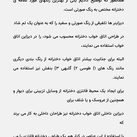
همانطور که توضیح دادیم یکی از بهترین رنگهای مورد علاقه ی
دخترانه مختص به رنگ صورتی است.
دیزاینر ها تلفیقی از رنگ صورتی و سفید را که به عنوان یک تم شاد
در طراحی اتاق خواب دخترانه محسوب می شود، را در دیزاین اتاق
خواب استفاده می نمایند،
البته برای جذابیت بیشتر اتاق خواب دخترانه از رنگ بندی دیگری
مانند رنگ های ۱) طوسی ۲) گلبهی ۳) بنفش نیز استفاده می
نمایند.
برای ایجاد یک محیط فانتزی دخترانه از وسایل تزیینی برای دیوار و
همچنین از عروسک و یا شلف برای
دیزاین داخلی اتاق خواب دخترانه نیز طراحان داخلی به کار می برند
که
با استفاده از این عناصر در کنار هم یک طراحی دخترانه فانتزی را می