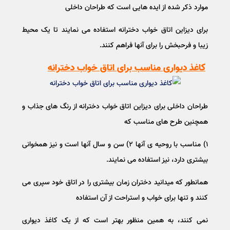
موارد ذکر شده از ایده هایی است که طراحان داخلی
برای دیزاین اتاق خواب دخترانه استفاده می نمایند تا یک محیط
زیبا و فرحبخش را برای آنها فراهم کنند.
کاغذ دیواری مناسب برای اتاق خواب دخترانه
طراحان داخلی برای دیزاین اتاق خواب دخترانه از رنگ های جذاب و
همچنین طرح های مناسب که
۱) مناسب با روحیه ی آنها ۲) سن و سال آنها است و نیز همخوانی
بیشتری دارد، نیز استفاده می نمایند.
همانطور که میدانید دختران زمان بیشتری را در اتاق خود سپری می
کنند و تنها برای خواب و استراحت از آن استفاده
نمی کنند، به همین منظور بهتر است که از یک کاغذ دیواری