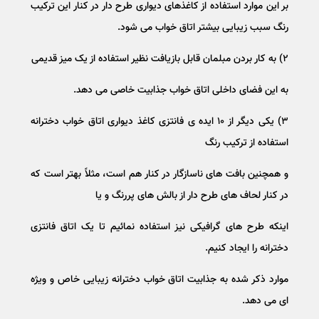
بر این موارد استفاده از کاغذهای دیواری طرح دار در کنار این ترکیب
رنگ سبب زیبایی بیشتر اتاق خواب می شود.
۲) به کار بردن مبلمان قابل بازیافت نظیر استفاده از یک میز قدیمی
به این فضای داخلی اتاق خواب جذابیت خاصی می دهد.
۳) یکی دیگر از ۱۰ ایده ی فانتزی کاغذ دیواری اتاق خواب دخترانه
استفاده از ترکیب رنگ
و همچنین بافت های ناسازگار در کنار هم است، مثلاً بهتر است که
در کنار لحاف های طرح دار از بالش های پررنگ و یا
اینکه طرح های گرافیکی نیز استفاده نمائیم تا یک اتاق فانتزی
دخترانه را ایجاد کنیم.
موارد ذکر شده به جذابیت اتاق خواب دخترانه زیبایی خاص و ویژه
ای می دهد.