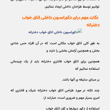
توانیم توسط طراحان داخلی ایجاد نمائیم.
نکات مهم برای دکوراسیون داخلی اتاق خواب
دخترانه
به طور کلی اتاق خواب مکانی است که در آن افراد حس شادی
بخش و همچنین آرامش بخشی را دارند و
همچنین برای اتاق خواب فانتزی دخترانه باید از یک چیدمانی
استفاده نمائیم که
بر مبنای سلیقه ی آنها باشد.
چند نکته در مورد طراحی اتاق خواب دخترانه شیک و فانتزی که
امری بسیار مهم و ضروری است، عبارتند از:
استفاده از دکور دیوارها و کف اتاق خواب