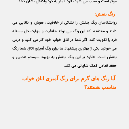
موثر است و سبب می شود، فرد کمتر به درد واکنش نشان دهد.
رنگ بنفش
:
روانشناسان رنگ بنفش را نشانی از خلاقیت، هوش و دانایی می
دانند و معتقدند که این رنگ می تواند خلاقیت و مهارت حل مسئله
فرد را تقویت کند. اگر شما در اتاق خواب خود کار می کنید و درس
می خوانید یکی از بهترین پیشنهاد ها برای رنگ آمیزی اتاق شما رنگ
بنفش است. علاوه بر این رنگ بنفش به بهبود سیستم عصبی و
حفظ تعادل کمک شایانی می کند.
آیا رنگ های گرم برای رنگ آمیزی اتاق خواب
مناسب هستند؟