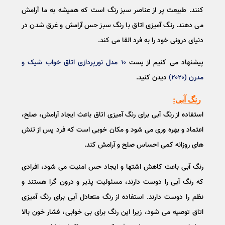
کنند. طبیعت پر از عناصر سبز رنگ است که همیشه به ما آرامش
می دهند. رنگ آمیزی اتاق با رنگ سبز حس آرامش و غرق شدن در
دنیای درونی خود را به فرد القا می کند.
پیشنهاد می کنیم از پست
۱۰ مدل نورپردازی اتاق خواب شیک و
مدرن (۲۰۲۰)
دیدن کنید.
رنگ آبی:
استفاده از رنگ آبی برای رنگ آمیزی اتاق باعث ایجاد آرامش، صلح،
اعتماد و بهره وری می شود و مکان خوبی است که فرد پس از تنش
های روزانه کمی احساس صلح و آرامش کند.
رنگ آبی باعث کاهش اشتها و ایجاد حس امنیت می شود، افرادی
که رنگ آبی را دوست دارند، مسئولیت پذیر و درون گرا هستند و
نظم را دوست دارند. استفاده از رنگ متعادل آبی برای رنگ آمیزی
اتاق توصیه می شود، زیرا این رنگ برای بی خوابی، فشار خون بالا