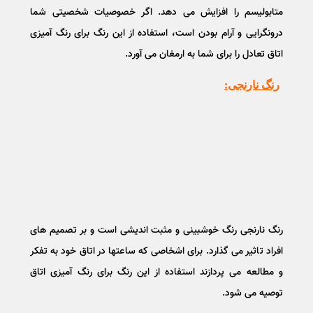
متابولیسم را افزایش می دهد. اگر خصوصیات شخصیتی شما
درونگرایی و آرام بودن است، استفاده از این رنگ برای رنگ آمیزی
اتاق تعادل را برای شما به ارمغان می آورد.
رنگ نارنجی:
رنگ نارنجی رنگ خوشبینی و مثبت اندیشی است و بر تصمیم های
افراد تاثیر می گذارد. برای اشخاصی که ساعتها در اتاق خود به تفکر
و مطالعه می پردازند استفاده از این رنگ برای رنگ آمیزی اتاق
توصیه می شود.