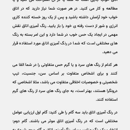
مطالعه و کار می کنید. در هر صورت شما نیاز دارید که در اتاق
خواب خود آرامش داشته باشید و پس از یک روز خسته کننده کاری
انرژی و شور از دست رفته ی خود را باز یابید. رنگ آمیزی اتاق نقش
مهمی در ایجاد یک حس خوب در شما دارد و این امر بسته به رنگ
های مختلفی است که شما در رنگ آمیزی اتاق مورد استفاده قرار
می دهید.
هر کدام از رنگ های سرد و یا گرم حس متفاوتی را در شما القا می
کنند و برای اشخاص متفاوت بر اساس سن، جنسیت، تیپ
شخصیتی و خصوصیات اخلاقی متفاوت می باشد، مثلا اشخاصی که
درونگرا هستند، بهتر است، به جای رنگ های سرد از رنگ های گرم
استفاده کنند.
در رنگ آمیزی اتاق باید سه گام را طی کنید: گام اول ارزیابی عوامل
مختلفی است که در رنگ آمیزی اتاق موثر می باشند. گام دوم:
انتخاب یک رنگ مناسب برای رنگ آمیزی اتاق و گام سوم شروع به