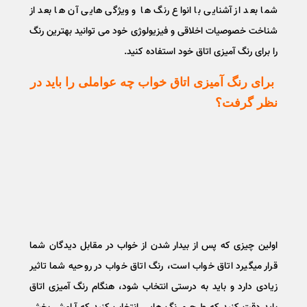
شما بعد از آشنایی با انواع رنگ ها و ویژگی هایی آن ها بعد از
شناخت خصوصیات اخلاقی و فیزیولوژی خود می توانید بهترین رنگ
را برای رنگ آمیزی اتاق خود استفاده کنید.
برای رنگ آمیزی اتاق خواب چه عواملی را باید در
نظر گرفت؟
اولین چیزی که پس از بیدار شدن از خواب در مقابل دیدگان شما
قرار میگیرد اتاق خواب است، رنگ اتاق خواب در روحیه شما تاثیر
زیادی دارد و باید به درستی انتخاب شود، هنگام رنگ آمیزی اتاق