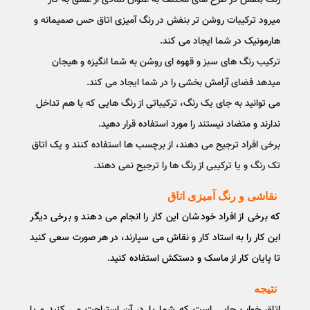
میرود ترکیبات روشن تر بنفش در رنگ آمیزی اتاق حس صمیمانه و
هارمونیک در شما ایجاد می کند.
ترکیب رنگ های سبز و قهوه ای روشن به شما انگیزه و هیجان
میدهد فضای آرامش بخشی را در شما ایجاد می کند‌.
می توانید به جای یک رنگ، ترکیباتی از رنگ هایی که با هم تداخل
ندارند و متضاد نیستند را مورد استفاده قرار دهید.
برخی افراد ترجیح می دهند، از برچسب ها استفاده کنند و یک اتاق
تک رنگ و یا ترکیبی از رنگ ها را ترجیح نمی دهند.
نقاشی و رنگ آمیزی اتاق
که برخی از افراد خودشان این کار را انجام می دهند و برخی دیگر
این کار را به استاد کار و نقاش می سپارند، در هر صورت سعی کنید
تا پایان کار از ماسک و دستکش استفاده کنید‌.
نتیجه
اتاق خواب جایی است که شما یا در آن استراحت می کنید و یا