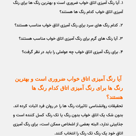
۱. آیا رنگ آمیزی اتاق خواب ضروری است و بهترین رنگ ها برای رنگ
آمیزی اتاق خواب کدام رنگ ها هستند؟
۲. کدام رنگ های سرد برای رنگ آمیزی اتاق خواب مناسب هستند؟
۳. آیا رنگ های گرم برای رنگ آمیزی اتاق خواب مناسب هستند؟
۴. برای رنگ آمیزی اتاق خواب چه عواملی را باید در نظر گرفت؟
آیا رنگ آمیزی اتاق خواب ضروری است و بهترین
رنگ ها برای رنگ آمیزی اتاق کدام رنگ ها
هستند؟
تحقیقات روانشناسی تاثیرات رنگ ها را در روان فرد اثبات کرده اند.
بدون شک یک اتاق خواب بدون رنگ یا تک رنگ کسل کننده است و
جذابیتی ندارد، البته بعضی از اشخاص ممکن است، برای رنگ آمیزی
اتاق خود یک رنگ تک رنگ را انتخاب کنند.