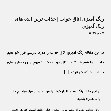
رنگ آمیزی اتاق خواب | جذاب ترین ایده های
رنگ آمیزی
۱۱ دی ۱۳۹۹
در این مقاله رنگ آمیزی اتاق خواب را مورد بررسی قرار خواهیم
داد. با ما همراه باشید. اتاق خواب یکی از مهم ترین بخش های
خانه است که هر فردی […]
در این مقاله رنگ آمیزی اتاق خواب را مورد بررسی قرار خواهیم داد.
با ما همراه باشید.
اتاق خواب یکی از مهم ترین بخش های خانه است که هر فردی