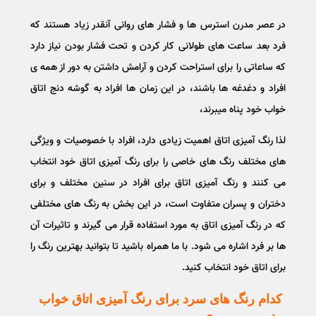
در عصر مدرن استرس ها و فشار های روانی آنقدر زیاد هستند که
فرد بعد ساعت های طولانی کار کردن و تحت فشار بودن نیاز دارد
که ساعاتی را برای استراحت کردن و آرامش داشتن به دور از همه ی
افراد و دغدغه ها باشند، در این زمان ها افراد به گوشه دنج اتاق
خواب خود پناه میبرند،
لذا رنگ آمیزی اتاق اهمیت زیادی دارد، افراد با خصوصیات و ویژگی
های مختلف رنگ های خاصی را برای رنگ آمیزی اتاق خود انتخاب
می کنند و رنگ آمیزی اتاق برای افراد در سنین مختلف و برای
دختران و پسران متفاوت است، در این بخش به رنگ های مختلفی
که در رنگ آمیزی اتاق به مورد استفاده قرار می گیرند و تاثیرات آن
ها بر فرد اشاره می شود. با ما همراه باشید تا بتوانید بهترین رنگ را
برای اتاق خود انتخاب کنید.
کدام رنگ های سرد برای رنگ آمیزی اتاق خواب