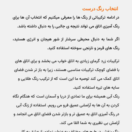
انتخاب رنگ درست
در ادامه ترکیباتی از رنگ ها را معرفی میکنیم که انتخاب آن ها برای
رنگ آمیزی اتاق می تواند نتیجه ی جالبی را به دنبال داشته باشد‌.
اگر شما به دنبال محیطی سرشار از شور هیجان و انرژی هستید،
رنگ های قرمز و نارنجی سوخته استفاده کنید‌.
ترکیبات زرد گرمای زیادی به اتاق خواب می بخشد و برای اتاق های
با فضای کوچک ترکیبات مناسبی هستند، زیرا به باز تر شدن فضای
اتاق کمک می کند توصیه ما این است که از ترکیب رنگ طلایی و
سایه های تیره استفاده کنید.
رنگ آبی همیشه برای ما نمادی از دریا و آسمان است که هنگام نگاه
کردن به آن ها به آرامشی عمیق فرو می رویم. استفاده از زنگ آبی
در رنگ آمیزی اتاق به عمیق تر و بازتر شدن فضای اتاق می انجامد و
آرامش بی نظیری به شما القا می کند.
رنگ بنفش در طرح های مختلف به عنوان نمادی از عشق به کار