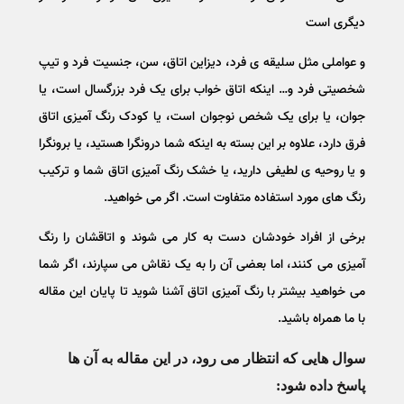
دیگری است
و عواملی مثل سلیقه ی فرد، دیزاین اتاق، سن، جنسیت فرد و تیپ
شخصیتی فرد و… اینکه اتاق خواب برای یک فرد بزرگسال است، یا
جوان، یا برای یک شخص نوجوان است، یا کودک رنگ آمیزی اتاق
فرق دارد، علاوه بر این بسته به اینکه شما درونگرا هستید، یا برونگرا
و یا روحیه ی لطیفی دارید، یا خشک رنگ آمیزی اتاق شما و ترکیب
رنگ های مورد استفاده متفاوت است. اگر می خواهید.
برخی از افراد خودشان دست به کار می شوند و اتاقشان را رنگ
آمیزی می کنند، اما بعضی آن را به یک نقاش می سپارند، اگر شما
می خواهید بیشتر با رنگ آمیزی اتاق آشنا شوید تا پایان این مقاله
با ما همراه باشید.
سوال هایی که انتظار می رود، در این مقاله به آن ها
پاسخ داده شود: