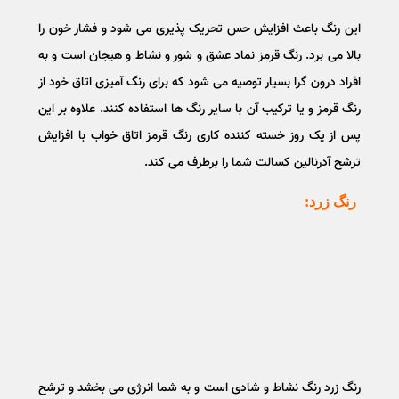
این رنگ باعث افزایش حس تحریک پذیری می شود و فشار خون را
بالا می برد. رنگ قرمز نماد عشق و شور و نشاط و هیجان است و به
افراد درون گرا بسیار توصیه می شود که برای رنگ آمیزی اتاق خود از
رنگ قرمز و یا ترکیب آن با سایر رنگ ها استفاده کنند‌. علاوه بر این
پس از یک روز خسته کننده کاری رنگ قرمز اتاق خواب با افزایش
ترشح آدرنالین کسالت شما را برطرف می کند.
رنگ زرد:
رنگ زرد رنگ نشاط و شادی است و به شما انرژی می بخشد و ترشح