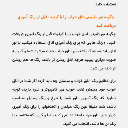
استفاده کنید.
چگونه نور طبیعی اتاق خواب را با کیفیت قبل از رنگ آمیزی
دریافت کنید
چگونه نور طبیعی اتاق خواب را با کیفیت قبل از رنگ آمیزی دریافت
کنید، ؛ رنگ هایی که برای رنگ آمیزی اتاق استفاده میکنید با نور
اتاق باید هماهنگ باشد، نور اتاق خواب باعث میشود شما رنگ را به
صورت دیگری ببینید هرچه اتاق روشن تر باشد، رنگ ها هم روشن
تر دیده می شود.
برای تطابق رنگ اتاق خواب و مبلمان چه باید کرد؛ اگر شما در اتاق
خواب خود مبلمان تخت خواب میز کامپیوتر و غیره دارید، توجه
نمایید که رنگ آمیزی اتاق شما با طرح و رنگ وسایل متناسب
باشد، شما دقیقا عین رنگ مبلمان و تختخواب را برای رنگ آمیزی
دیوار های اتاق خواب استفاده نمی کنید، اما رنگی را که متناسب با
رنگ آن ها باشد، انتخاب می کنید.