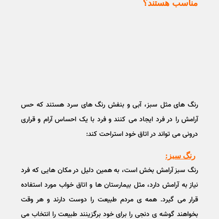
مناسب هستند؟
رنگ های مثل سبز، آبی و بنفش رنگ های سرد هستند که حس
آرامش را در فرد ایجاد می کنند و فرد با یک احساس آرام و قراری
درونی می تواند در اتاق خود استراحت کند:
رنگ سبز:
رنگ سبز آرامش بخش است، به همین دلیل در مکان هایی که فرد
نیاز به آرامش دارد، مثل بیمارستان ها و اتاق خواب مورد استفاده
قرار می گیرد. همه ی مردم طبیعت را دوست دارند و هر وقت
بخواهند گوشه ی دنجی را برای خود برگزینند طبیعت را انتخاب می