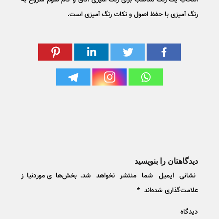
رنگ آمیزی با حفظ اصول و نکات رنگ آمیزی است.
دیدگاهتان را بنویسید
نشانی ایمیل شما منتشر نخواهد شد.
بخش‌های موردنیاز
علامت‌گذاری شده‌اند
*
دیدگاه