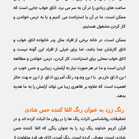
ساعت های زیادی را در آن به سر می برد. اتاق خواب جایی است که
ممکن است، ما در آن یا استراحت می کنیم و یا به درس خواندن و
کار کردن مشغول هستیم.
ممکن است، در خانه برخی از افراد مثل پدر خانواده اتاق خواب و
اتاق کارشان جدا باشد، اما برای خیلی از افراد این گونه نیست و
اتاق خواب محلی برای استراحت، کار کردن، درس خواندن و مطالعه
کردن است و ما در هر صورت نیاز به آرامش، زیبایی و حس خوب در
این اتاق داریم. با این وجود رنگ آمیزی اتاق از این جهت حائز
اهمیت است که علاوه بر ظاهری زیبا می تواند آرامش را به ما هدیه
بدهد.
رنگ زرد به عنوان رنگ القا کننده حس شادی
تحقیقات روانشناسی اثرات رنگ ها را بر روان ما اثبات کرده اند و در
قرآن کریم خداوند رنگ زرد را به عنوان رنگی که القا کننده حس
شادی است، معرفی کرده است. رنگ آمیزی اتاق هر فرد متفاوت از