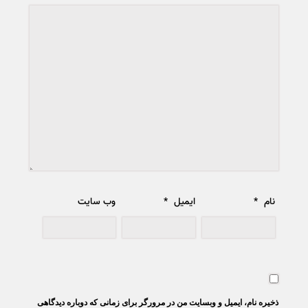
نام
*
ایمیل
*
وب‌ سایت
ذخیره نام، ایمیل و وبسایت من در مرورگر برای زمانی که دوباره دیدگاهی