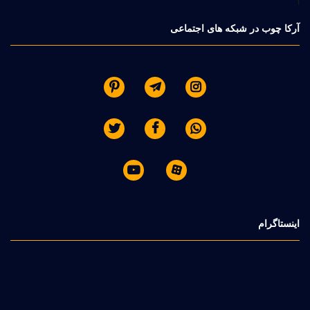
1
آرکا چوب در شبکه های اجتماعی








اینستاگرام