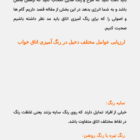
باید دقت کنید که طرح و رنگ هایی انتخاب کنید که آرامش بخش
باشد و به شما انرژی بدهد در این بخش از مقاله قصد داریم گام ها
و اصولی را که برای رنگ آمیزی اتاق باید مد نظر داشته باشیم
صحبت کنیم‌.
ارزیابی عوامل مختلف دخیل در رنگ آمیزی اتاق خواب
سایه رنگ:
خیلی از افراد تمایل دارند که روی رنگ سایه بزنند یعنی غلظت رنگ
در نقاط مختلف اتاق متفاوت باشد.
رنگ تیره یا رنگ روشن: