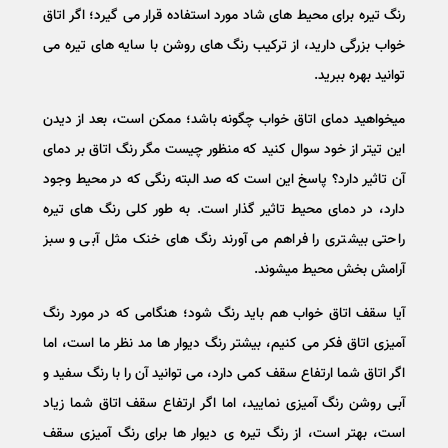
رنگ تیره برای محیط های شاد مورد استفاده قرار می گیرد؛ اگر اتاق
خواب بزرگی دارید، از ترکیب رنگ های روشن با سایه های تیره می
توانید بهره ببرید.
میخواهید دمای اتاق خواب چگونه باشد؛ ممکن است، بعد از دیدن
این تیتر از خود سوال کنید که منظور چیست مگر رنگ اتاق بر دمای
آن تاثیر دارد؟ پاسخ این است که صد البته رنگی که در محیط وجود
دارد، در دمای محیط تاثیر گذار است. به طور کلی رنگ های تیره
راحتی بیشتری را فراهم می آورند رنگ های خنک مثل آبی و سبز
آرامش بخش محیط میشوند.
آیا سقف اتاق خواب هم باید رنگ شود؛ هنگامی که در مورد رنگ
آمیزی اتاق فکر می کنیم، بیشتر رنگ دیوار ها مد نظر ما است، اما
اگر اتاق شما ارتفاع سقف کمی دارد، می توانید آن را با رنگ سفید و
آبی روشن رنگ آمیزی نمایید، اما اگر ارتفاع سقف اتاق شما زیاد
است، بهتر است، از رنگ تیره ی دیوار ها برای رنگ آمیزی سقف