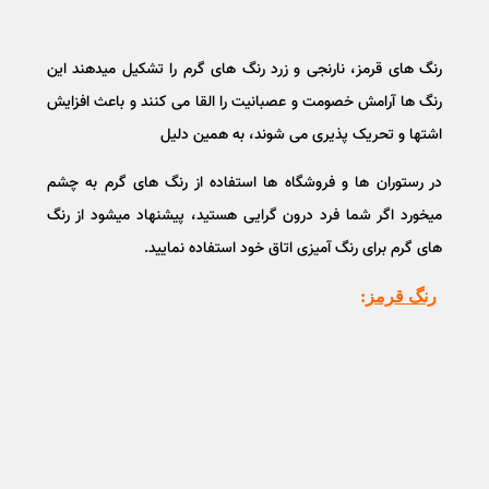
رنگ های قرمز، نارنجی و زرد رنگ های گرم را تشکیل میدهند این
رنگ ها آرامش خصومت و عصبانیت را القا می کنند و باعث افزایش
اشتها و تحریک پذیری می شوند، به همین دلیل
در رستوران ها و فروشگاه ها استفاده از رنگ های گرم به چشم
میخورد اگر شما فرد درون گرایی هستید، پیشنهاد میشود از رنگ
های گرم برای رنگ آمیزی اتاق خود استفاده نمایید.
رنگ قرمز
: