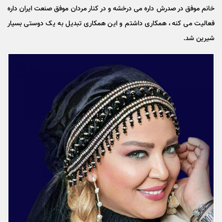
خانم موفق در صدرش داره می درخشه و در کنار مردان موفق صنعت ایران داره
فعالیت می کنه، همکاری داشتم و این همکاری تبدیل به یک دوستی بسیار
شیرین شد.