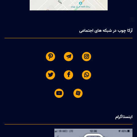
1
آرکا چوب در شبکه های اجتماعی








اینستاگرام