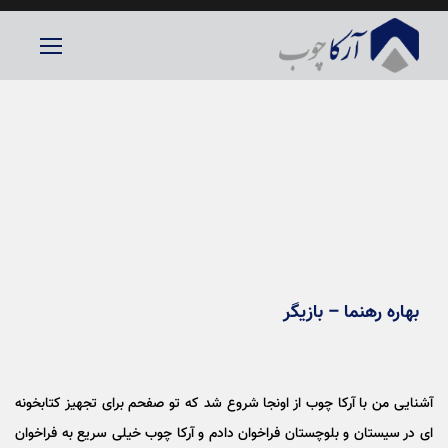
بهاره رهنما – بازیگر
آشنایی من با آرکا چوب از اونجا شروع شد که تو صفحم برای تجهیز کتابخونه
ای در سیستان و بلوچستان فراخوان دادم و آرکا چوب خیلی سریع به فراخوان