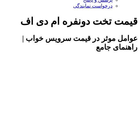
درخواست نمایندگی
قیمت تخت دونفره ام دی اف
عوامل موثر در قیمت سرویس خواب |
راهنمای جامع