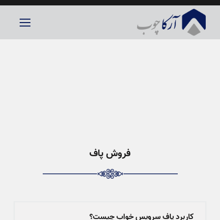
فروش پاف
کاربرد پاف سرویس خواب چیست؟