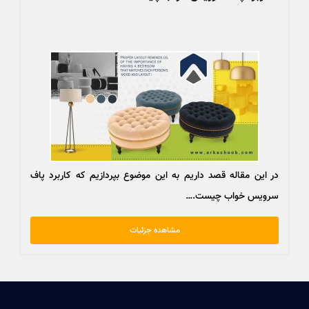
در این مقاله قصد داریم به این موضوع بپردازیم که کاربرد پاف
سرویس خواب چیست.…
مشاهده جزئیات