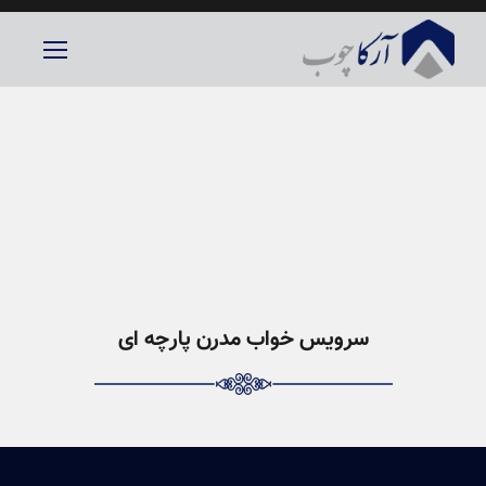
سرویس خواب مدرن پارچه ای