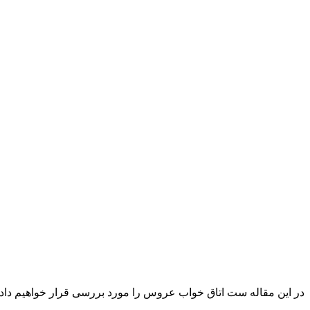
در این مقاله ست اتاق خواب عروس را مورد بررسی قرار خواهیم داد.