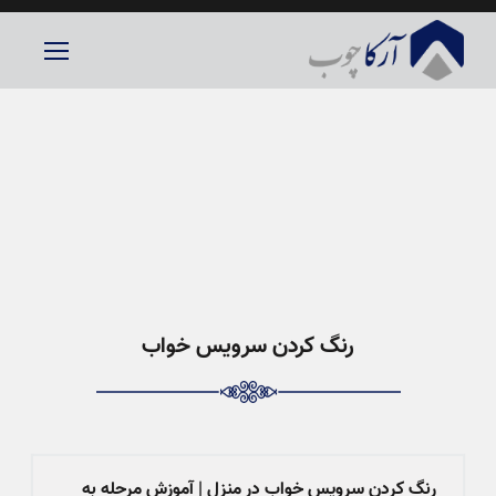
رنگ کردن سرویس خواب
رنگ کردن سرویس خواب در منزل | آموزش مرحله به