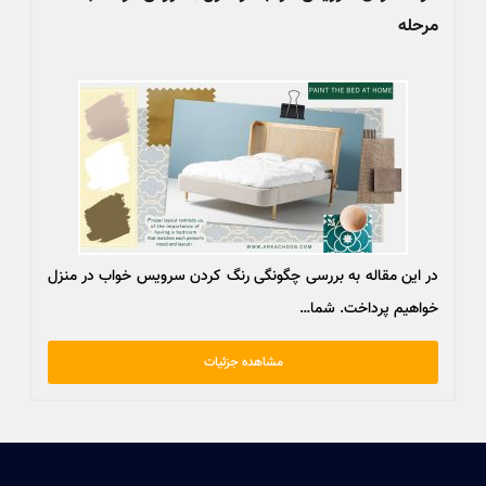
مرحله
در این مقاله به بررسی چگونگی رنگ کردن سرویس خواب در منزل
خواهیم پرداخت. شما…
مشاهده جزئیات