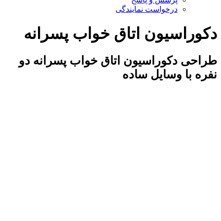
درخواست نمایندگی
دکوراسیون اتاق خواب پسرانه
طراحی دکوراسیون اتاق خواب پسرانه دو
نفره با وسایل ساده