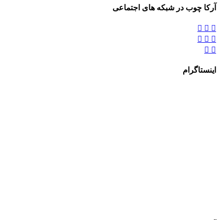
آرکا چوب در شبکه های اجتماعی








اینستاگرام