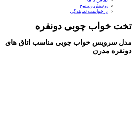
پرسش و پاسخ
درخواست نمایندگی
تخت خواب چوبی دونفره
مدل سرویس خواب چوبی مناسب اتاق های
دونفره مدرن