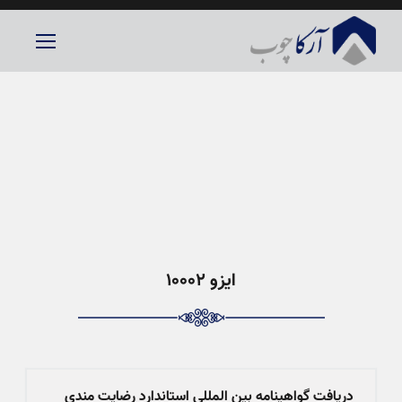
ایزو 10002
دریافت گواهینامه بین المللی استاندارد رضایت مندی