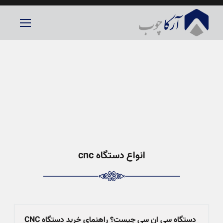
انواع دستگاه cnc
دستگاه سی ان سی چیست؟ راهنمای خرید دستگاه CNC