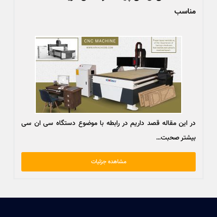
مناسب
در این مقاله قصد داریم در رابطه با موضوع دستگاه سی ان سی
بیشتر صحبت…
مشاهده جزئیات