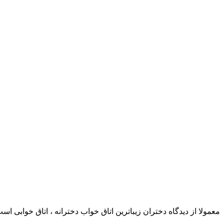
معمولا از دیدگاه دختران زیباترین اتاق خواب دخترانه ، اتاق خوابی ا