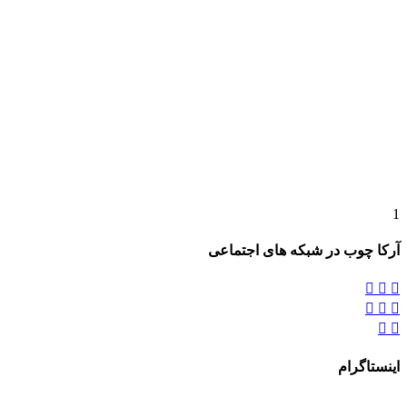
1
آرکا چوب در شبکه های اجتماعی








اینستاگرام