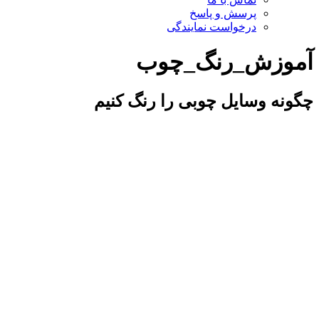
پرسش و پاسخ
درخواست نمایندگی
آموزش_رنگ_چوب
چگونه وسایل چوبی را رنگ کنیم